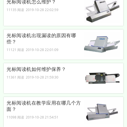
光标阅读机怎么维护？
11135 阅读 2019-10-28 22:02:59
光标阅读机出现漏读的原因有哪
些？
11121 阅读 2019-10-28 22:01:09
光标阅读机如何维护保养？
11361 阅读 2019-10-28 21:59:30
光标阅读机在教学应用在哪几个方
面？
11098 阅读 2019-10-28 21:54:51