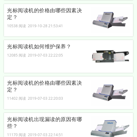
光标阅读机的价格由哪些因素决
定？
10538 阅读 2019-10-28 21:53:41
光标阅读机如何维护保养？
12085 阅读 2019-07-03 22:22:05
光标阅读机的价格由哪些因素决
定？
11402 阅读 2019-07-03 22:20:03
光标阅读机出现漏读的原因有哪
些？
11170 阅读 2019-07-03 22:14:51