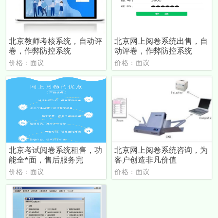
北京教师考核系统，自动评
北京网上阅卷系统出售，自
卷，作弊防控系统
动评卷，作弊防控系统
价格：面议
价格：面议
北京考试阅卷系统租售，功
北京网上阅卷系统咨询，为
能全*面，售后服务完
客户创造非凡价值
价格：面议
价格：面议