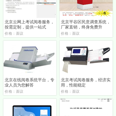
北京云网上考试阅卷服务，
北京平谷区民意调查系统，
按需定制，提供一站式
厂家直销，终身免费升
价格：面议
价格：面议
北京在线阅卷系统平台，专
北京考试阅卷服务，经济实
业人员为您解答
用，性能稳定
价格：面议
价格：面议