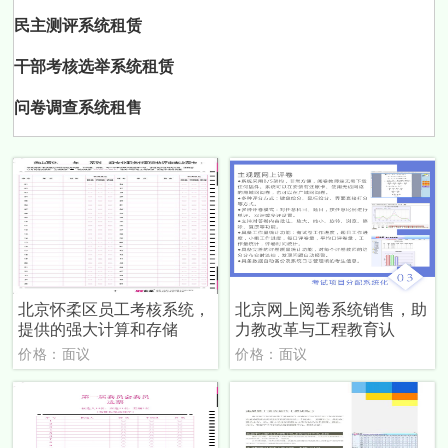
民主测评系统租赁
干部考核选举系统租赁
问卷调查系统租售
北京怀柔区员工考核系统，
北京网上阅卷系统销售，助
提供的强大计算和存储
力教改革与工程教育认
价格：面议
价格：面议