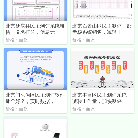
北京延庆县民主测评系统租
北京石景山区民主测评干部
赁，匿名打分，信息无
考核系统销售，减轻工
价格：面议
价格：面议
北京门头沟区民主测评软件
北京丰台区民主测评系统，
哪个好？，实时数据，
减轻工作量，加快测评
价格：面议
价格：面议