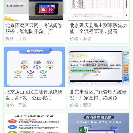
北京怀柔区云网上考试阅卷
北京延庆县民主测评系统功
服务，智能防作弊、产
能，全流程管理，提高
价格：面议
价格：面议
北京房山区民主测评系统研
北京丰台区户籍管理系统研
发，高*效、公正地完
发，厂家直销，终身免
价格：面议
价格：面议