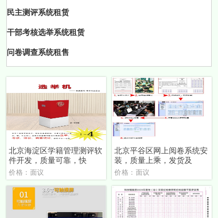
民主测评系统租赁
干部考核选举系统租赁
问卷调查系统租售
北京海淀区学籍管理测评软
北京平谷区网上阅卷系统安
件开发，质量可靠，快
装，质量上乘，发货及
价格：面议
价格：面议