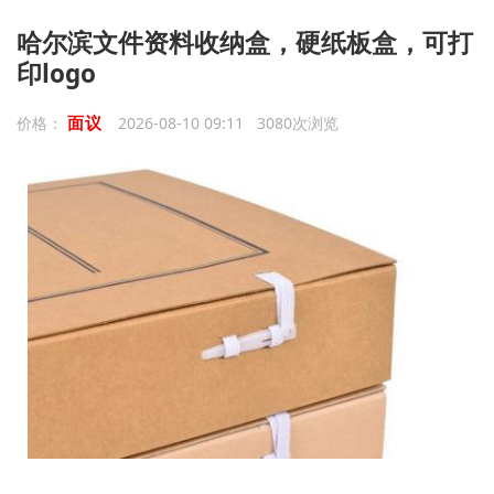
哈尔滨文件资料收纳盒，硬纸板盒，可打
印logo
面议
价格：
2026-08-10 09:11 3080次浏览