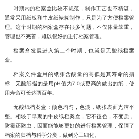
时期内的档案盒比较不规范，制作工艺也不精湛，
通常采用纸板和牛皮纸裱糊制作，只是为了方便档案管
理。这个时期的档案盒存在很多问题，不仅体量笨重，
管理也不完善，难以很好的进行档案管理。
档案盒发展进入第二个时期，也就是无酸纸档案
盒。
档案文件盒用的纸张含酸量的高低是其寿命的指
标，无酸纸指的是用pH值为7.0或更高的做出的纸，使
用寿命可长达两百年。
无酸纸档案盒：颜色均匀，色淡，纸张表面光洁平
整。相较于早期的牛皮纸档案盒，它不褪色，不变质，
防霉还防虫，因而能能够更好的进行档案管理，保障了
档案的归档与科学分类，做到分工细化。