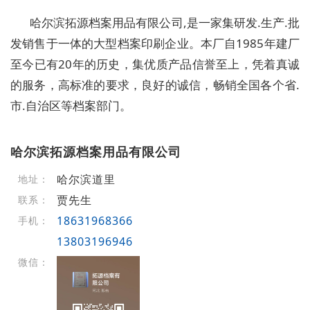
哈尔滨拓源档案用品有限公司,是一家集研发.生产.批
发销售于一体的大型档案印刷企业。本厂自1985年建厂
至今已有20年的历史，集优质产品信誉至上，凭着真诚
的服务，高标准的要求，良好的诚信，畅销全国各个省.
市.自治区等档案部门。
哈尔滨拓源档案用品有限公司
哈尔滨道里
地址：
贾先生
联系：
18631968366
手机：
13803196946
微信：