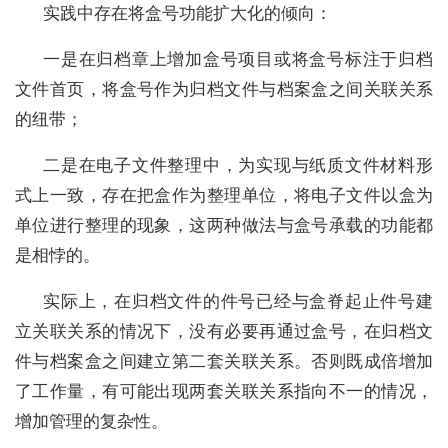
实践中存在将盒号功能扩大化的倾向：
一是在归档章上增加盒号项目或将盒号标注于归档
文件首页，将盒号作为归档文件与档案盒之间关联关系
的纽带；
二是在电子文件整理中，为实现与纸质文件材料形
式上一致，存在把盒作为整理单位，将电子文件以盒为
单位进行整理的现象，这两种做法与盒号承载的功能都
是相悖的。
实际上，在归档文件的件号已经与盒脊起止件号建
立关联关系的情况下，没有必要再通过盒号，在归档文
件与档案盒之间建立第二套关联关系。否则既成倍增加
了工作量，有可能出现两套关联关系指向不一的情况，
增加管理的复杂性。