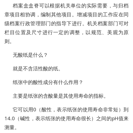
档案盒盒脊可以根据机关单位的实际需要，与归档
章项目相协调，编制其他项目。增减项目的工作应在同
级档案行政管理部门的指导下进行。机关档案部门可对
栏目位置及尺寸进行一定的调整，以规范、美观为原
则。
无酸纸是什么？
就是不含活性酸的纸。
纸张中的酸性成分有什么作用？
主要是纸张的含酸量是其使用寿命的指标。
它可以用0（酸性，表示纸张的使用寿命非常短）到
14.0（碱性，表示纸张的使用寿命很长）之间的pH值来
测量。