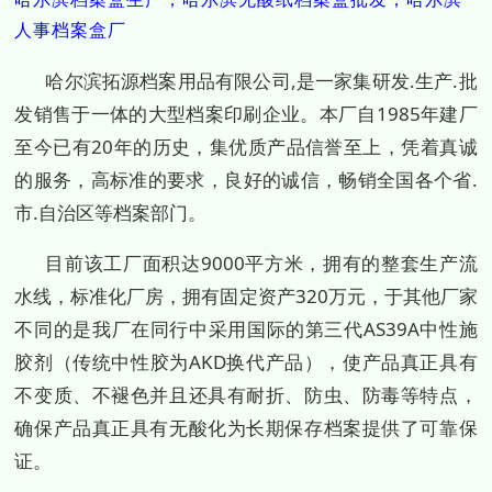
人事档案盒厂
哈尔滨拓源档案用品有限公司,是一家集研发.生产.批
发销售于一体的大型档案印刷企业。本厂自1985年建厂
至今已有20年的历史，集优质产品信誉至上，凭着真诚
的服务，高标准的要求，良好的诚信，畅销全国各个省.
市.自治区等档案部门。
目前该工厂面积达9000平方米，拥有的整套生产流
水线，标准化厂房，拥有固定资产320万元，于其他厂家
不同的是我厂在同行中采用国际的第三代AS39A中性施
胶剂（传统中性胶为AKD换代产品），使产品真正具有
不变质、不褪色并且还具有耐折、防虫、防毒等特点，
确保产品真正具有无酸化为长期保存档案提供了可靠保
证。