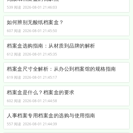
539 阅读 2026-08-01 21:46:03
如何辨别无酸纸档案盒？
607 阅读 2026-08-01 21:45:50
档案盒选购指南：从材质到品牌的解析
612 阅读 2026-08-01 21:45:35
档案盒尺寸全解析：从办公到档案馆的规格指南
619 阅读 2026-08-01 21:45:17
档案盒是什么？档案盒的要求
602 阅读 2026-08-01 21:44:58
人事档案专用档案盒的选购与使用指南
557 阅读 2026-08-01 21:44:39