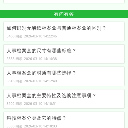
有问有答
如何识别无酸纸档案盒与普通档案盒的区别？
3460 阅读 2026-03-10 14:22:46
人事档案盒的尺寸有哪些标准？
3888 阅读 2026-03-10 14:14:38
人事档案盒的材质有哪些选择？
3818 阅读 2026-03-10 14:12:49
人事档案盒的主要特性及选购注意事项？
3502 阅读 2026-03-10 14:10:51
科技档案分类及它的特点？
3380 阅读 2026-03-10 14:10:03