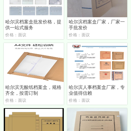
哈尔滨档案盒批发价格，提
哈尔滨档案盒厂家，厂家一
供一站式服务
手批发价
价格：面议
价格：面议
哈尔滨无酸纸档案盒，规格
哈尔滨人事档案盒厂家，专
齐全，按需订制
业值得信赖
价格：面议
价格：面议