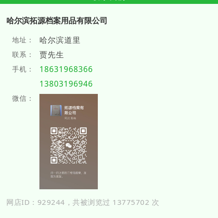
哈尔滨拓源档案用品有限公司
哈尔滨道里
地址：
贾先生
联系：
18631968366
手机：
13803196946
微信：
网店ID：929244，共被浏览过 13775702 次