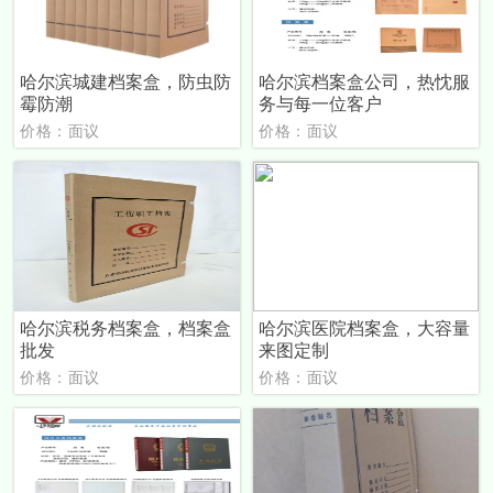
哈尔滨城建档案盒，防虫防
哈尔滨档案盒公司，热忱服
霉防潮
务与每一位客户
价格：面议
价格：面议
哈尔滨税务档案盒，档案盒
哈尔滨医院档案盒，大容量
批发
来图定制
价格：面议
价格：面议