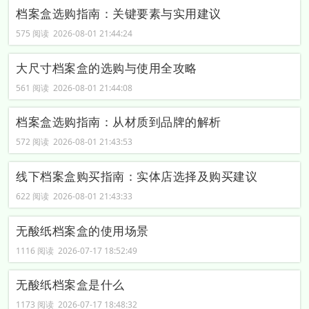
档案盒选购指南：关键要素与实用建议
575 阅读 2026-08-01 21:44:24
大尺寸档案盒的选购与使用全攻略
561 阅读 2026-08-01 21:44:08
档案盒选购指南：从材质到品牌的解析
572 阅读 2026-08-01 21:43:53
线下档案盒购买指南：实体店选择及购买建议
622 阅读 2026-08-01 21:43:33
无酸纸档案盒的使用场景
1116 阅读 2026-07-17 18:52:49
无酸纸档案盒是什么
1173 阅读 2026-07-17 18:48:32