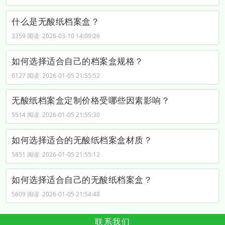
什么是无酸纸档案盒？
3359 阅读 2026-03-10 14:09:26
如何选择适合自己的档案盒规格？
6127 阅读 2026-01-05 21:55:52
无酸纸档案盒定制价格受哪些因素影响？
5514 阅读 2026-01-05 21:55:30
如何选择适合的无酸纸档案盒材质？
5851 阅读 2026-01-05 21:55:12
如何选择适合自己的无酸纸档案盒？
5609 阅读 2026-01-05 21:54:48
联系我们