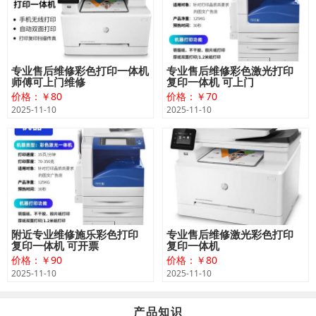
专业售后维修彩色打印一体机
专业售后维修彩色激光打印
师傅可上门维修
复印一体机 可上门
价格：￥80
价格：￥70
2025-11-10
2025-11-10
附近专业维修施乐彩色打印
专业售后维修激光彩色打印
复印一体机 可开票
复印一体机
价格：￥90
价格：￥80
2025-11-10
2025-11-10
产品知识