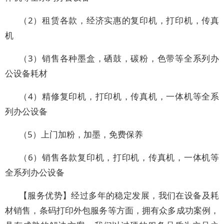
（2）租赁各款，经济实惠的复印机，打印机，传真
机
（3）销售各种墨盒，硒鼓，碳粉，色带等全系列办
公设备耗材
（4）精修复印机，打印机，传真机，一体机等全系
列办公设备
（5）上门加粉，加墨，免费保养
（6）销售各款复印机，打印机，传真机，一体机等
全系列办公设备
【服务优势】经过多年的稳定发展，我们在设备及耗
材销售，条码打印外包服务等方面，拥有众多成功案例，