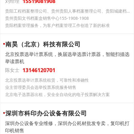
15519081908
刘经理
贵阳工程档案整理公司、贵州贵阳人事档案整理公司、贵阳城建档案整理公司
贵州贵阳文书档案盒销售中心155-1908-1908
贵阳档案管理服务，为客户档案管理工作创造了新的标准
南昊（北京）科技有限公司
北京投票选举计票系统，换届选举选票计票器，智能扫描选
举读票机
13146120701
陈女士
北京投票选举计票系统租赁，可靠性和准确性
业主管理委员会选举投票系统服务销售
北京电子选票器出租，安全全自动化的电子投票解决方案
深圳市科印办公设备有限公司
深圳办公设备专业维修，深圳办公耗材批发专卖，复印机打
印机销售