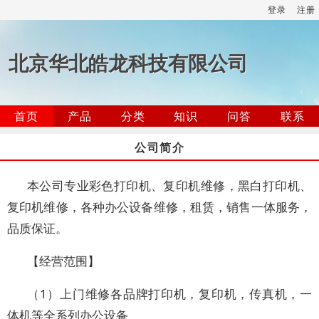
登录
注册
北京华北皓龙科技有限公司
首页
产品
分类
知识
问答
联系
公司简介
本公司专业彩色打印机、复印机维修，黑白打印机、
复印机维修，各种办公设备维修，租赁，销售一体服务，
品质保证。
【经营范围】
（1）上门维修各品牌打印机，复印机，传真机，一
体机等全系列办公设备