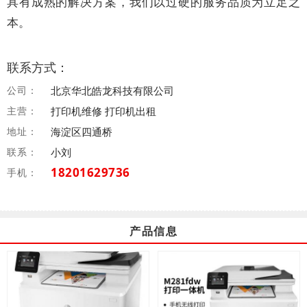
具有成熟的解决方案，我们以过硬的服务品质为立足之
本。
联系方式：
公司：
北京华北皓龙科技有限公司
主营：
打印机维修 打印机出租
地址：
海淀区四通桥
联系：
小刘
18201629736
手机：
产品信息