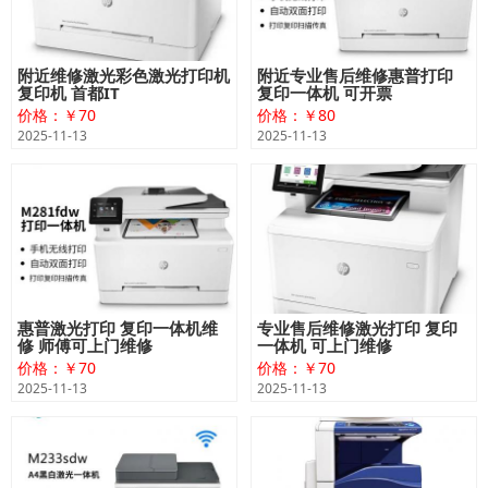
附近维修激光彩色激光打印机
附近专业售后维修惠普打印
复印机 首都IT
复印一体机 可开票
价格：￥70
价格：￥80
2025-11-13
2025-11-13
惠普激光打印 复印一体机维
专业售后维修激光打印 复印
修 师傅可上门维修
一体机 可上门维修
价格：￥70
价格：￥70
2025-11-13
2025-11-13