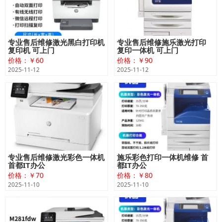
专业售后维修激光黑白打印机
专业售后维修施乐激光打印
复印机 可上门
复印一体机 可上门
价格：￥60
价格：￥90
2025-11-12
2025-11-12
专业售后维修激光彩色一体机
施乐彩色打印一体机维修 首
首都IT办公
都IT办公
价格：￥70
价格：￥80
2025-11-10
2025-11-10