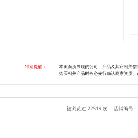
特别提醒：
本页面所展现的公司、产品及其它相关信
购买相关产品时务必先行确认商家资质、
被浏览过 22519 次 店铺编号