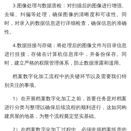
3.图像处理与数据质检：对扫描后的图像进行增强、
去噪、纠偏等处理，确保图像的清晰度和可读性。同
时，对录入的数据信息进行详细检查，确保信息的准确
性。
4.数据挂接与存储：将处理后的图像文件与目录信息
进行挂接，存储在计算机信息库中，并备份保存。同
时，建立严格的权限管理体系，防止数据泄露和滥用。
档案数字化加工流程中的关键环节以及需要我们特
别关注的事项。
1）在开展档案数字化加工之前，首要任务是对档案
进行分类与整理以确保后续流程的顺利进行，这如同构
建房屋的地基，为整个流程奠定坚实基础。
2）在档案数字化加工过程中，必须依据档案纸质的