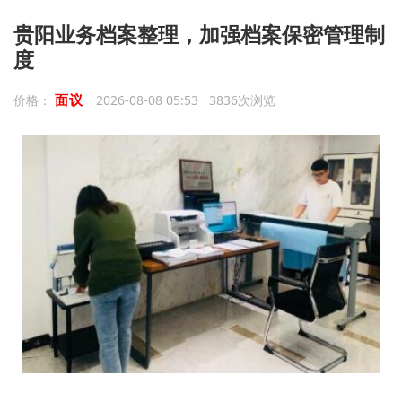
贵阳业务档案整理，加强档案保密管理制
度
面议
价格：
2026-08-08 05:53 3836次浏览