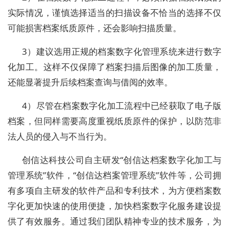
实际情况，谨慎选择适当的扫描设备不恰当的选择不仅
可能损害档案纸质原件，还会影响扫描质量。
3）建议选用正规的档案数字化管理系统来进行数字
化加工。这样不仅保障了档案扫描后图像的加工质量，
还能显著提升后续档案查询与借阅的效率。
4）尽管在档案数字化加工流程中已经获取了电子版
档案，但同样需要高度重视纸质原件的保护，以防范非
法人员的侵入与不当行为。
创信达科技公司自主研发“创信达档案数字化加工与
管理系统”软件，“创信达档案管理系统”软件等，公司拥
有多项自主研发的软件产品和专利技术，为方便档案数
字化更加快速的使用便捷，加快档案数字化服务建设提
供了有效服务。通过我们团队精神专业的技术服务，为