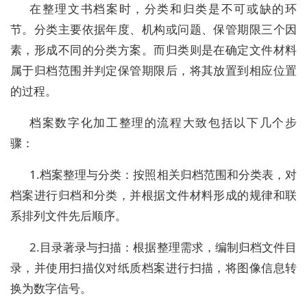
在整理文书档案时，分类和归类是不可或缺的环
节。分类主要依据年度、机构或问题、保管期限三个因
素，形成不同的分类方案。而归类则是在确定文件材料
属于归档范围并判定保管期限后，将其放置到相应位置
的过程。
档案数字化加工整理的流程大致包括以下几个步
骤：
1.档案整理与分类：按照相关归档范围和分类表，对
档案进行归档和分类，并根据文件材料形成的规律和联
系排列文件先后顺序。
2.目录著录与扫描：根据整理需求，编制归档文件目
录，并使用扫描仪对纸质档案进行扫描，将图像信息转
换为数字信号。