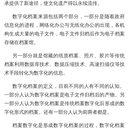
承提供了新途径，使文化遗产得以永续流传。
数字化档案来源包括两个部分，一部分是随着政府
信息化的进程，网络化办公与无纸化办公的出现，各机
构生成大量的电子文件，电子文件归档后作为电子档案
存储在档案馆。
另一部分就是馆藏的纸质档案、照片、胶片等传统
档案利用数据库技术、数据压缩技术、高速扫描仪等技
术手段转化为数字化的信息。
数字化档案的定义，目前不同的人有不同的认知。
一部分人认为数字化档案是电子文件归档后的产物。另
一部分人认为数字化档案是传统档案数字化后形成的数
字化形式的档案。还有一部分人认为前两者都是。
档案数字化是形成数字化档案的过程，数字化档案