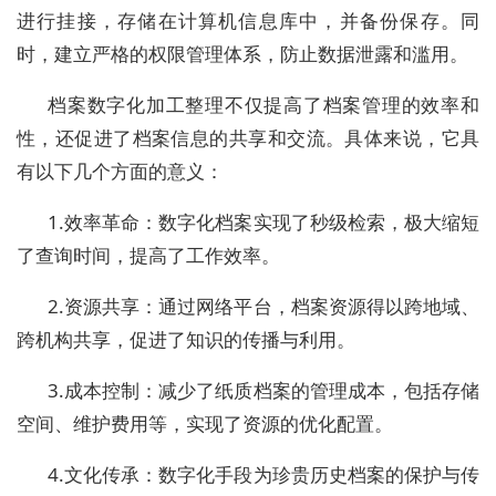
进行挂接，存储在计算机信息库中，并备份保存。同
时，建立严格的权限管理体系，防止数据泄露和滥用。
档案数字化加工整理不仅提高了档案管理的效率和
性，还促进了档案信息的共享和交流。具体来说，它具
有以下几个方面的意义：
1.效率革命：数字化档案实现了秒级检索，极大缩短
了查询时间，提高了工作效率。
2.资源共享：通过网络平台，档案资源得以跨地域、
跨机构共享，促进了知识的传播与利用。
3.成本控制：减少了纸质档案的管理成本，包括存储
空间、维护费用等，实现了资源的优化配置。
4.文化传承：数字化手段为珍贵历史档案的保护与传