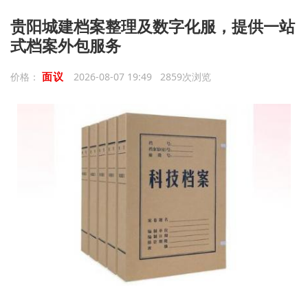
贵阳城建档案整理及数字化服，提供一站
式档案外包服务
面议
价格：
2026-08-07 19:49 2859次浏览