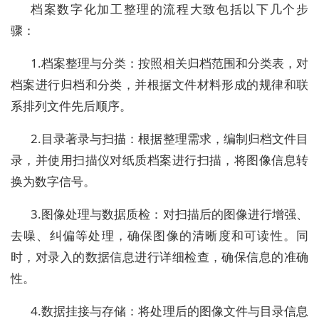
档案数字化加工整理的流程大致包括以下几个步
骤：
1.档案整理与分类：按照相关归档范围和分类表，对
档案进行归档和分类，并根据文件材料形成的规律和联
系排列文件先后顺序。
2.目录著录与扫描：根据整理需求，编制归档文件目
录，并使用扫描仪对纸质档案进行扫描，将图像信息转
换为数字信号。
3.图像处理与数据质检：对扫描后的图像进行增强、
去噪、纠偏等处理，确保图像的清晰度和可读性。同
时，对录入的数据信息进行详细检查，确保信息的准确
性。
4.数据挂接与存储：将处理后的图像文件与目录信息