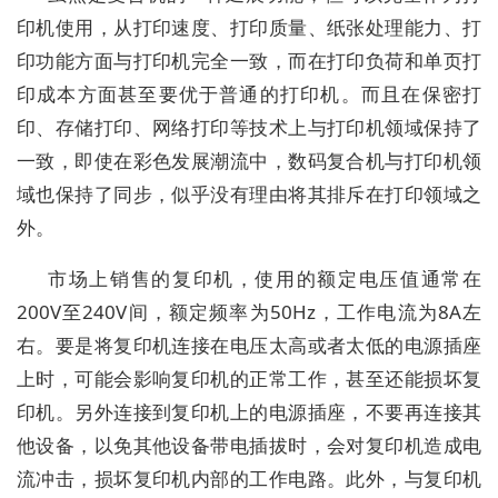
印机使用，从打印速度、打印质量、纸张处理能力、打
印功能方面与打印机完全一致，而在打印负荷和单页打
印成本方面甚至要优于普通的打印机。而且在保密打
印、存储打印、网络打印等技术上与打印机领域保持了
一致，即使在彩色发展潮流中，数码复合机与打印机领
域也保持了同步，似乎没有理由将其排斥在打印领域之
外。
市场上销售的复印机，使用的额定电压值通常在
200V至240V间，额定频率为50Hz，工作电流为8A左
右。要是将复印机连接在电压太高或者太低的电源插座
上时，可能会影响复印机的正常工作，甚至还能损坏复
印机。另外连接到复印机上的电源插座，不要再连接其
他设备，以免其他设备带电插拔时，会对复印机造成电
流冲击，损坏复印机内部的工作电路。此外，与复印机