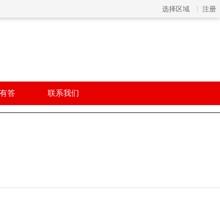
选择区域
注册
有答
联系我们