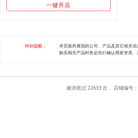
一键开店
特别提醒：
本页面所展现的公司、产品及其它相关信
购买相关产品时务必先行确认商家资质、
被浏览过 22633 次 店铺编号