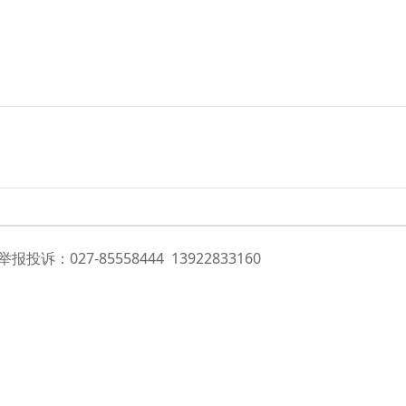
投诉：027-85558444 13922833160