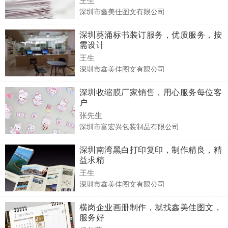
深圳市鑫美佳图文有限公司
深圳葵涌标书装订服务，优质服务，按
需设计
王生
深圳市鑫美佳图文有限公司
深圳收缩膜厂家销售，用心服务每位客
户
张先生
深圳市富宏兴包装制品有限公司
深圳南湾黑白打印复印，制作精良，精
益求精
王生
深圳市鑫美佳图文有限公司
横岗企业画册制作，就找鑫美佳图文，
服务好