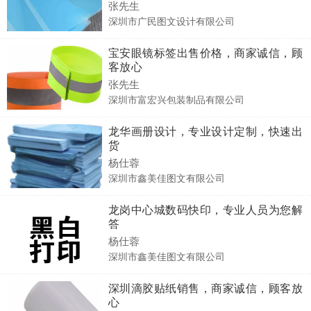
张先生
深圳市广民图文设计有限公司
宝安眼镜标签出售价格，商家诚信，顾
客放心
张先生
深圳市富宏兴包装制品有限公司
龙华画册设计，专业设计定制，快速出
货
杨仕蓉
深圳市鑫美佳图文有限公司
龙岗中心城数码快印，专业人员为您解
答
杨仕蓉
深圳市鑫美佳图文有限公司
深圳滴胶贴纸销售，商家诚信，顾客放
心