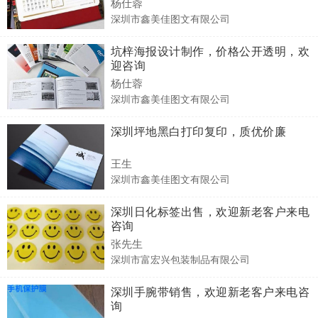
杨仕蓉
深圳市鑫美佳图文有限公司
坑梓海报设计制作，价格公开透明，欢
迎咨询
杨仕蓉
深圳市鑫美佳图文有限公司
深圳坪地黑白打印复印，质优价廉
王生
深圳市鑫美佳图文有限公司
深圳日化标签出售，欢迎新老客户来电
咨询
张先生
深圳市富宏兴包装制品有限公司
深圳手腕带销售，欢迎新老客户来电咨
询