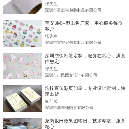
张先生
深圳市富宏兴包装制品有限公司
宝安3M冲型出售厂家，用心服务每位
客户
张先生
深圳市富宏兴包装制品有限公司
深圳防伪标签定制，服务在我心，满意
由您定
张先生
深圳市广民图文设计有限公司
坑梓宣传彩页印刷，专业设计定制，快
速出货
杨仕蓉
深圳市鑫美佳图文有限公司
龙岗坂田效果图输出，技术精湛，服务
精心