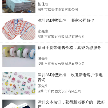
杨仕蓉
深圳市鑫美佳图文有限公司
深圳3M冲型出售，哪家公司好？
张先生
深圳市富宏兴包装制品有限公司
福田手腕带销售价格，真诚为您服务
张先生
深圳市富宏兴包装制品有限公司
深圳3M冲型出售，欢迎新老客户来电
咨询
张先生
深圳市广民图文设计有限公司
深圳文本装订，获得新老客户的一致好
评