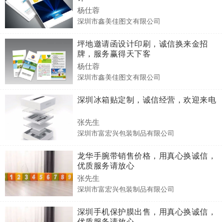
杨仕蓉
深圳市鑫美佳图文有限公司
坪地邀请函设计印刷，诚信换来金招
牌，服务赢得天下客
杨仕蓉
深圳市鑫美佳图文有限公司
深圳冰箱贴定制，诚信经营，欢迎来电
张先生
深圳市富宏兴包装制品有限公司
龙华手腕带销售价格，用真心换诚信，
优质服务请放心
张先生
深圳市富宏兴包装制品有限公司
深圳手机保护膜出售，用真心换诚信，
优质服务请放心