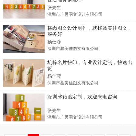
张先生
深圳市广民图文设计有限公司
横岗图文设计制作，就找鑫美佳图文，
服务好
杨仕蓉
深圳市鑫美佳图文有限公司
坑梓名片快印，专业设计定制，快速出
货
杨仕蓉
深圳市鑫美佳图文有限公司
深圳冰箱贴定制，欢迎来电咨询
张先生
深圳市广民图文设计有限公司