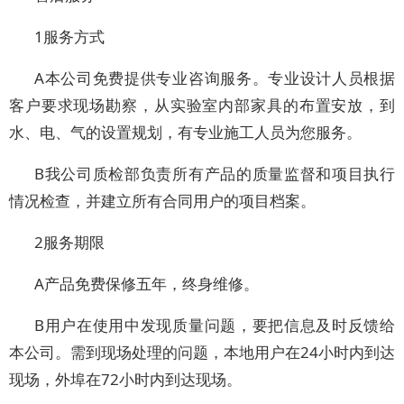
1服务方式
A本公司免费提供专业咨询服务。专业设计人员根据
客户要求现场勘察，从实验室内部家具的布置安放，到
水、电、气的设置规划，有专业施工人员为您服务。
B我公司质检部负责所有产品的质量监督和项目执行
情况检查，并建立所有合同用户的项目档案。
2服务期限
A产品免费保修五年，终身维修。
B用户在使用中发现质量问题，要把信息及时反馈给
本公司。需到现场处理的问题，本地用户在24小时内到达
现场，外埠在72小时内到达现场。