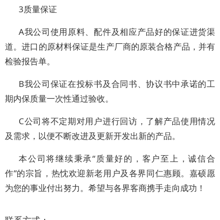
3质量保证
A我公司使用原料、配件及相应产品好的保证进货渠
道。进口的原材料保证是生产厂商的原装合格产品，并有
检验报告单。
B我公司保证在投标书及合同书、协议书中承诺的工
期内保质量一次性通过验收。
C公司将不定期对用户进行回访，了解产品使用情况
及需求，以便不断改进及更新开发出新的产品。
本公司将继续秉承“质量好的，客户至上，诚信合
作”的宗旨，热忱欢迎新老用户及各界同仁惠顾。嘉硕愿
为您的事业付出努力。希望与各界客商携手走向成功！