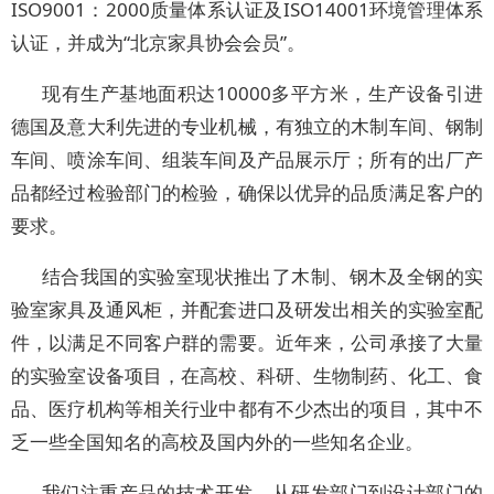
ISO9001：2000质量体系认证及ISO14001环境管理体系
认证，并成为“北京家具协会会员”。
现有生产基地面积达10000多平方米，生产设备引进
德国及意大利先进的专业机械，有独立的木制车间、钢制
车间、喷涂车间、组装车间及产品展示厅；所有的出厂产
品都经过检验部门的检验，确保以优异的品质满足客户的
要求。
结合我国的实验室现状推出了木制、钢木及全钢的实
验室家具及通风柜，并配套进口及研发出相关的实验室配
件，以满足不同客户群的需要。近年来，公司承接了大量
的实验室设备项目，在高校、科研、生物制药、化工、食
品、医疗机构等相关行业中都有不少杰出的项目，其中不
乏一些全国知名的高校及国内外的一些知名企业。
我们注重产品的技术开发，从研发部门到设计部门的