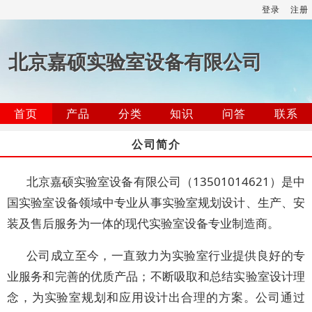
登录
注册
北京嘉硕实验室设备有限公司
首页
产品
分类
知识
问答
联系
公司简介
北京嘉硕实验室设备有限公司（13501014621）是中
国实验室设备领域中专业从事实验室规划设计、生产、安
装及售后服务为一体的现代实验室设备专业制造商。
公司成立至今，一直致力为实验室行业提供良好的专
业服务和完善的优质产品；不断吸取和总结实验室设计理
念，为实验室规划和应用设计出合理的方案。公司通过