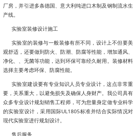
厂房，并引进多条德国、意大利纯进口木制及钢制流水生
产线。
实验室装修设计施工
实验室的装修与一般装修有所不同，设计上不但要美
观舒适，还要做到防火、防潮、防腐等性能，增加通风、
净化、、无菌等功能，达到环保可靠经久耐用。装修材料
选择主要考虑环保、防腐性能。
实验室建设要有专业知识人员专业设计，这点非常重
要，关系重大，以避免损失及确保人身财产。我公司具有
众多专业设计规划销售工程师，可为您量身定做专业科学
的实验室设计，采用国际UL1805标准并结合实际情况对
现代实验室进行规划设计。
售后服务