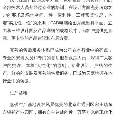
全部技术人员都经过专业的培训。在设计方面充分考虑客
户的要求及场地空间、性、便利性、工程预算情况，本
着“实用性、性”的原则，CAD电脑绘图系统出具平面、立
面和三维设计图及产品详细的规格尺寸，为客户提供更直
观、更专业的产品建议和布局方案。
完善的售后服务体系已成为公司在本行业中的亮点，
专业的安装人员和专门的售后服务跟踪人员，深得广大客
户的赞许。本着“人性化”的原则，专业设计、严格的生
产、好的的安装及完善的售后服务，已成为天嘉地硕在本
行业中的骄傲。
生产基地
嘉硕生产基地设在风景优美的北京市通州区宋庄镇东
方银邦产业园区，拥有自主建成的近一万平方米的现代化