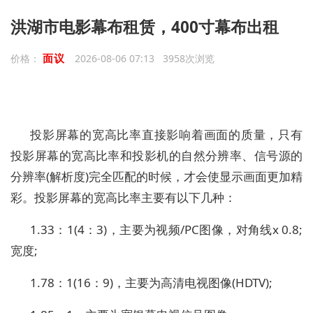
洪湖市电影幕布租赁，400寸幕布出租
面议
价格：
2026-08-06 07:13 3958次浏览
投影屏幕的宽高比率直接影响着画面的质量，只有
投影屏幕的宽高比率和投影机的自然分辨率、信号源的
分辨率(解析度)完全匹配的时候，才会使显示画面更加精
彩。投影屏幕的宽高比率主要有以下几种：
1.33：1(4：3)，主要为视频/PC图像，对角线x 0.8;
宽度;
1.78：1(16：9)，主要为高清电视图像(HDTV);